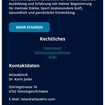
Ausbildung und Erfahrung mit meiner Begeisterung
für mentale Stärke, Sport (insbesondere Golf),
Gesundheit und persönliche Entwicklung.
MEHR EFAHREN
Rechtliches
Impressum
Datenschutzerklärung
AGBs
Kontaktdaten
AtlasAktiv®
Dr. Karin Joder
Ostringstrasse 16
4702 Oensingen/Schweiz
E-Mail: relax@atlasaktiv.com